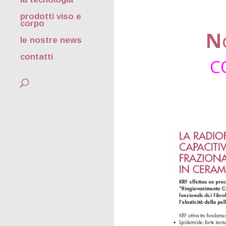
prodotti viso e
corpo
N
le nostre news
contatti
C