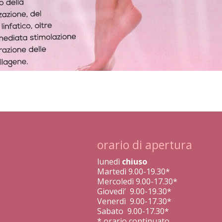
orario di apertura
lunedì
chiuso
Martedì 9.00-19.30*
Mercoledì 9.00-17.30*
Giovedì’ 9.00-19.30*
Venerdì 9.00-17.30*
Sabato 9.00-17.30*
* orario continuato