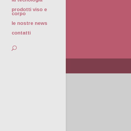
prodotti viso e
corpo
le nostre news
contatti